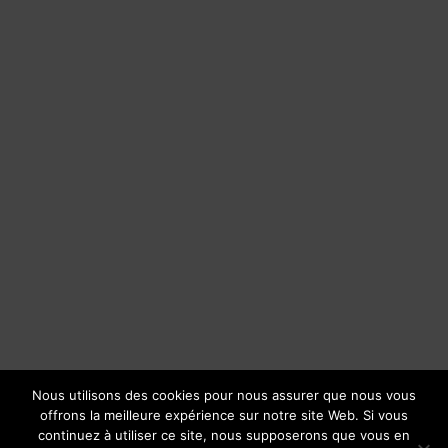
Nous utilisons des cookies pour nous assurer que nous vous
offrons la meilleure expérience sur notre site Web. Si vous
continuez à utiliser ce site, nous supposerons que vous en